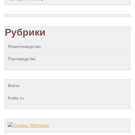
Рубрики
Животноводство
Пчеловодство
Войти
frukta.ru