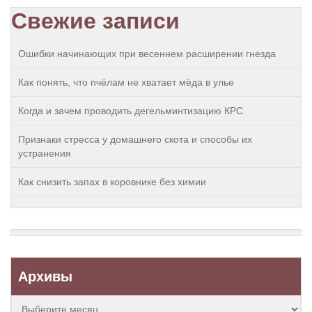
Свежие записи
Ошибки начинающих при весеннем расширении гнезда
Как понять, что пчёлам не хватает мёда в улье
Когда и зачем проводить дегельминтизацию КРС
Признаки стресса у домашнего скота и способы их
устранения
Как снизить запах в коровнике без химии
Архивы
Архивы