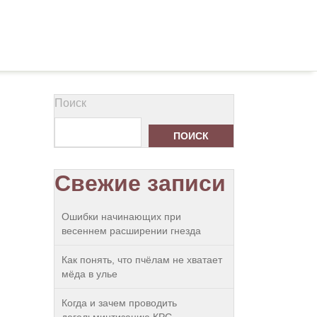
Поиск
ПОИСК
Свежие записи
Ошибки начинающих при
весеннем расширении гнезда
Как понять, что пчёлам не хватает
мёда в улье
Когда и зачем проводить