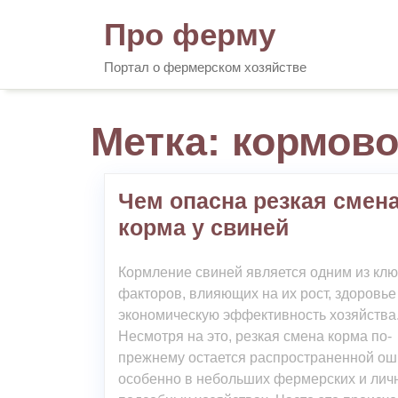
Skip
Про ферму
to
content
Портал о фермерском хозяйстве
Метка:
кормово
Чем опасна резкая смен
корма у свиней
Кормление свиней является одним из кл
факторов, влияющих на их рост, здоровье
экономическую эффективность хозяйства
Несмотря на это, резкая смена корма по-
прежнему остается распространенной ош
особенно в небольших фермерских и лич